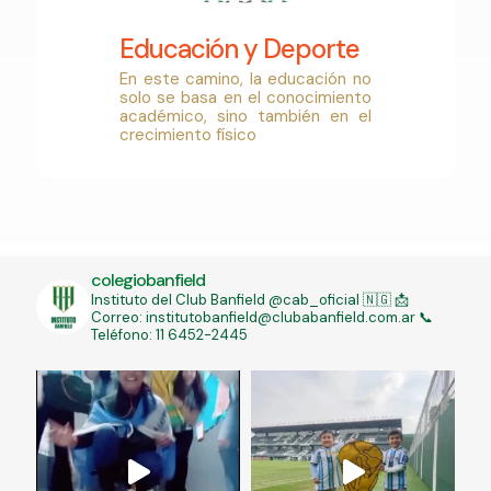
Educación y Deporte
En este camino, la educación no
solo se basa en el conocimiento
académico, sino también en el
crecimiento físico
colegiobanfield
Instituto del Club Banfield @cab_oficial 🇳🇬
📩
Correo: institutobanfield@clubabanfield.com.ar
📞
Teléfono: 11 6452-2445