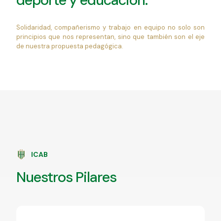
deporte y educación.
Solidaridad, compañerismo y trabajo en equipo no solo son
principios que nos representan, sino que también son el eje
de nuestra propuesta pedagógica.
ICAB
Nuestros Pilares