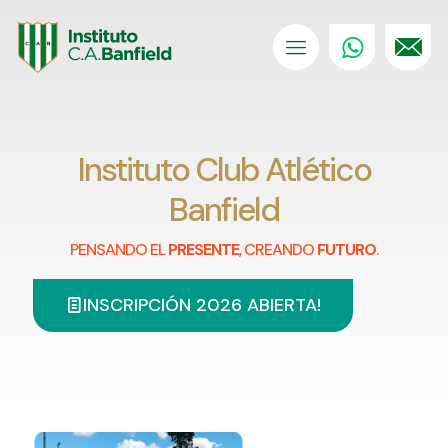
Instituto Club Atlético
Banfield
PENSANDO EL
PRESENTE
, CREANDO
FUTURO
.
INSCRIPCIÓN 2026 ABIERTA!