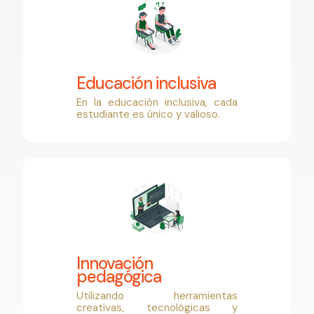
Educación inclusiva
En la educación inclusiva, cada
estudiante es único y valioso.
Innovación
pedagógica
Utilizando herramientas
creativas, tecnológicas y