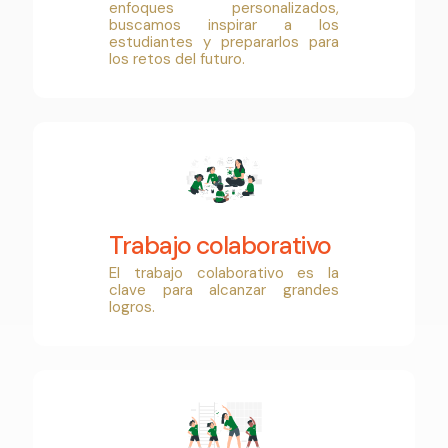
enfoques personalizados,
buscamos inspirar a los
estudiantes y prepararlos para
los retos del futuro.
Trabajo colaborativo
El trabajo colaborativo es la
clave para alcanzar grandes
logros.