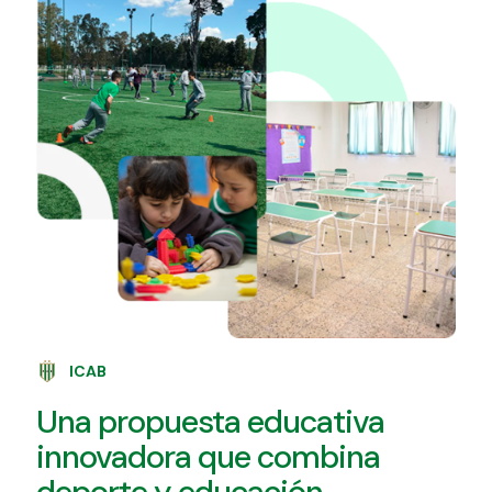
ICAB
Una propuesta educativa
innovadora que combina